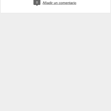
0
Añadir un comentario