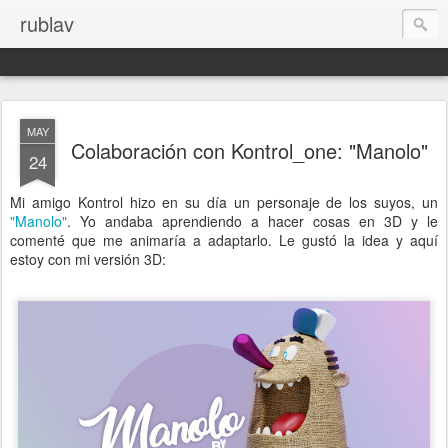
rublav
MAY
Colaboración con Kontrol_one: "Manolo"
24
Mi amigo Kontrol hizo en su día un personaje de los suyos, un
"Manolo"
. Yo andaba aprendiendo a hacer cosas en 3D y le
comenté que me animaría a adaptarlo. Le gustó la idea y aquí
estoy con mi versión 3D: