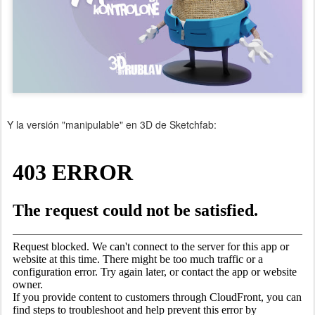
Y la versión "manipulable" en 3D de Sketchfab: