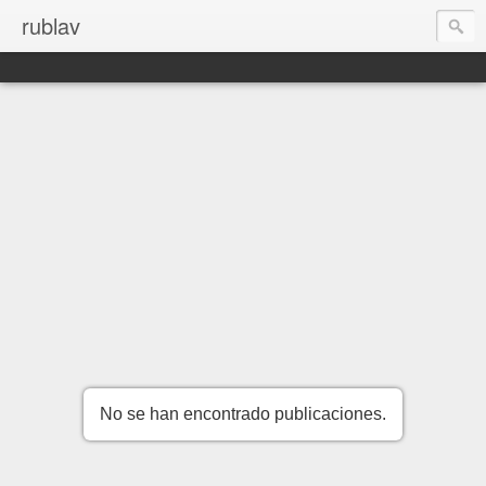
rublav
No se han encontrado publicaciones.