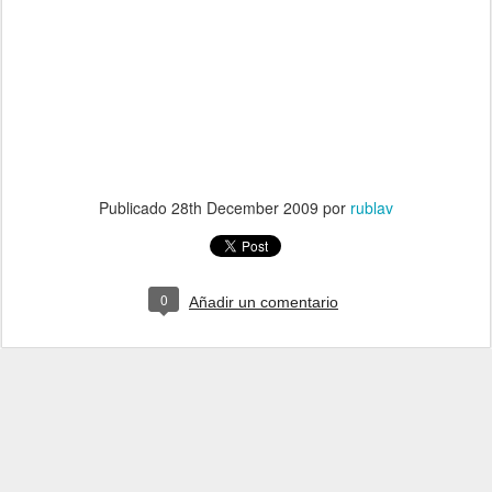
Publicado
28th December 2009
por
rublav
0
Añadir un comentario